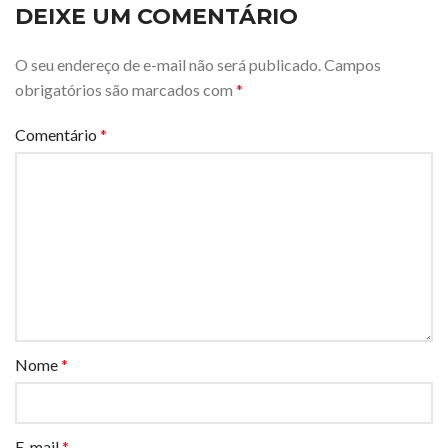
DEIXE UM COMENTÁRIO
O seu endereço de e-mail não será publicado.
Campos
obrigatórios são marcados com
*
Comentário
*
Nome
*
E-mail
*