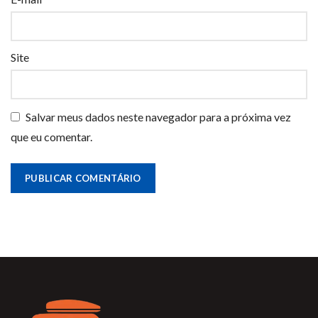
Site
Salvar meus dados neste navegador para a próxima vez
que eu comentar.