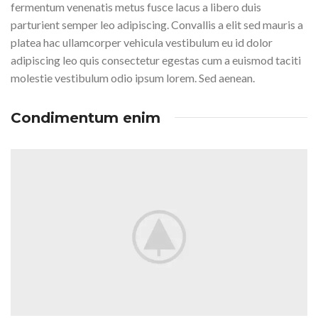
fermentum venenatis metus fusce lacus a libero duis
parturient semper leo adipiscing. Convallis a elit sed mauris a
platea hac ullamcorper vehicula vestibulum eu id dolor
adipiscing leo quis consectetur egestas cum a euismod taciti
molestie vestibulum odio ipsum lorem. Sed aenean.
Condimentum enim