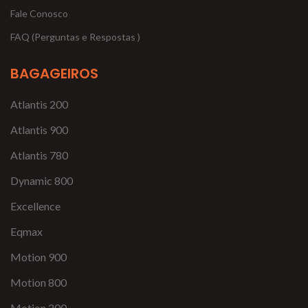
Fale Conosco
FAQ (Perguntas e Respostas )
BAGAGEIROS
Atlantis 200
Atlantis 900
Atlantis 780
Dynamic 800
Excellence
Eqmax
Motion 900
Motion 800
Motion 200