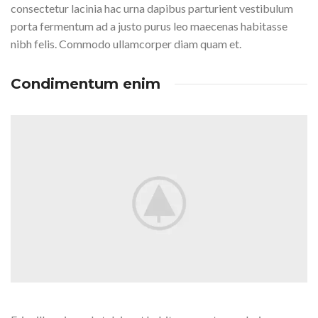
consectetur lacinia hac urna dapibus parturient vestibulum
porta fermentum ad a justo purus leo maecenas habitasse
nibh felis. Commodo ullamcorper diam quam et.
Condimentum enim